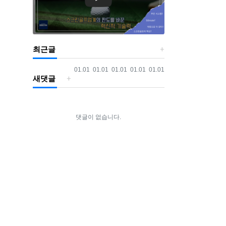
최근글
등록일
등록일
등록일
등록일
등록일
01.01
01.01
01.01
01.01
01.01
새댓글
댓글이 없습니다.